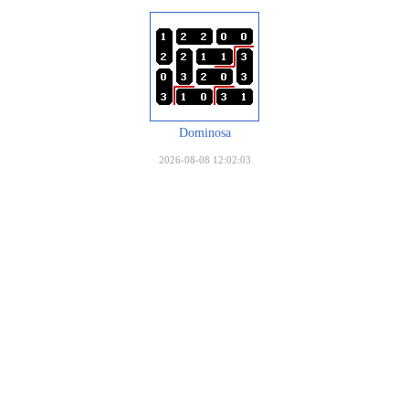
Dominosa
2026-08-08 12:02:03