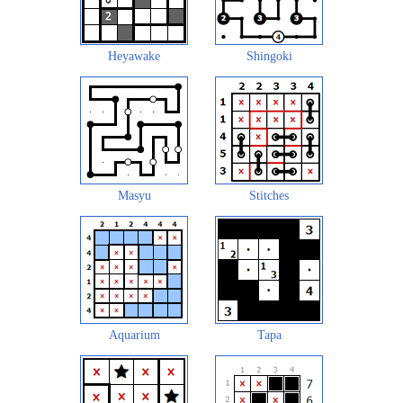
Heyawake
Shingoki
Masyu
Stitches
Aquarium
Tapa